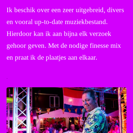
Ik beschik over een zeer uitgebreid, divers
en vooral up-to-date muziekbestand.
Hierdoor kan ik aan bijna elk verzoek
gehoor geven. Met de nodige finesse mix
en praat ik de plaatjes aan elkaar.
.