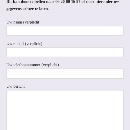
Dit kan door te bellen naar 06 20 00 16 97 of door hieronder uw
gegevens achter te laten.
Uw naam (verplicht)
Uw e-mail (verplicht)
Uw telefoonnummer (verplicht)
Uw bericht