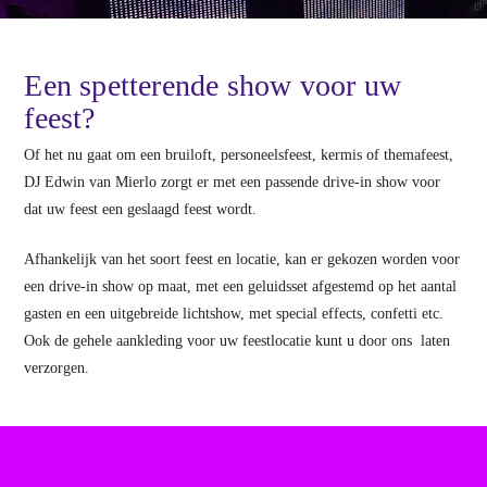
Een spetterende show voor uw
feest?
Of het nu gaat om een bruiloft, personeelsfeest, kermis of themafeest,
DJ Edwin van Mierlo zorgt er met een passende drive-in show voor
dat uw feest een geslaagd feest wordt.
Afhankelijk van het soort feest en locatie, kan er gekozen worden voor
een drive-in show op maat, met een geluidsset afgestemd op het aantal
gasten en een uitgebreide lichtshow, met special effects, confetti etc.
Ook de gehele aankleding voor uw feestlocatie kunt u door ons laten
verzorgen.