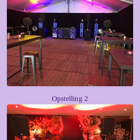
Opstelling 2