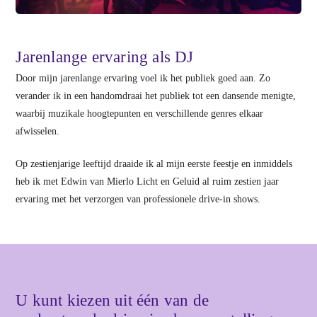
Jarenlange ervaring als DJ
Door mijn jarenlange ervaring voel ik het publiek goed aan. Zo
verander ik in een handomdraai het publiek tot een dansende menigte,
waarbij muzikale hoogtepunten en verschillende genres elkaar
afwisselen.
Op zestienjarige leeftijd draaide ik al mijn eerste feestje en inmiddels
heb ik met Edwin van Mierlo Licht en Geluid al ruim zestien jaar
ervaring met het verzorgen van professionele drive-in shows.
U kunt kiezen uit één van de