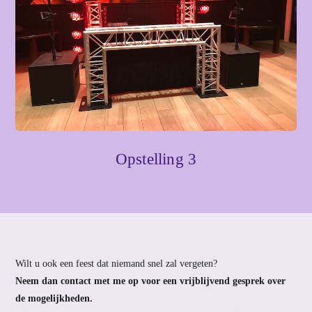
Opstelling 3
Wilt u ook een feest dat niemand snel zal vergeten?
Neem dan contact met me op voor een vrijblijvend gesprek over
de mogelijkheden.