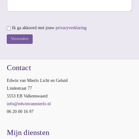
Ik ga akkoord met jouw
privacyverklaring
Contact
Edwin van Mierlo Licht en Geluid
Lindestraat 77
5553 EB Valkenswaard
info@edwinvanmierlo.nl
06 20 00 16 97
Mijn diensten