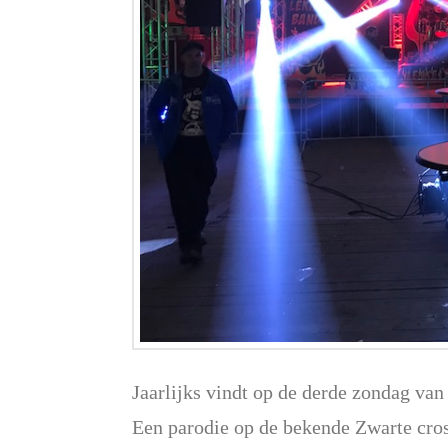
Jaarlijks vindt op de derde zondag van
Een parodie op de bekende Zwarte cro