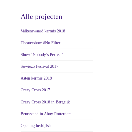
Alle projecten
Valkenswaard kermis 2018
Theatershow #No Filter
Show ‘Nobody’s Perfect’
Sowiezo Festival 2017
Asten kermis 2018
Crazy Cross 2017
Crazy Cross 2018 in Bergeijk
Beursstand in Ahoy Rotterdam
Opening bedrijfshal