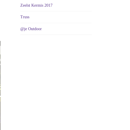
Zeelst Kermis 2017
Truss
@je Outdoor