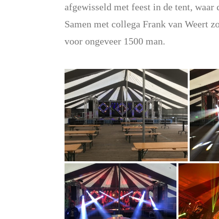
afgewisseld met feest in de tent, waar 
Samen met collega Frank van Weert zo
voor ongeveer 1500 man.